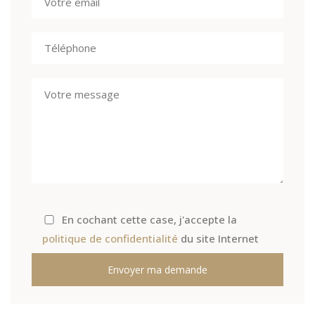
En cochant cette case, j'accepte la
politique de confidentialité
du site Internet