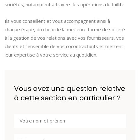
sociétés, notamment à travers les opérations de faillite.
Ils vous conseillent et vous accompagnent ainsi à
chaque étape, du choix de la meilleure forme de société
à la gestion de vos relations avec vos fournisseurs, vos
clients et l’ensemble de vos cocontractants et mettent
leur expertise à votre service au quotidien.
Vous avez une question relative
à cette section en particulier ?