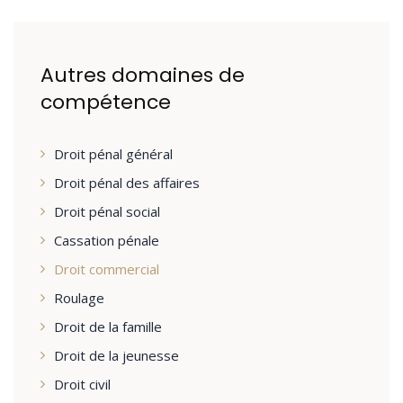
Autres domaines de
compétence
Droit pénal général
Droit pénal des affaires
Droit pénal social
Cassation pénale
Droit commercial
Roulage
Droit de la famille
Droit de la jeunesse
Droit civil