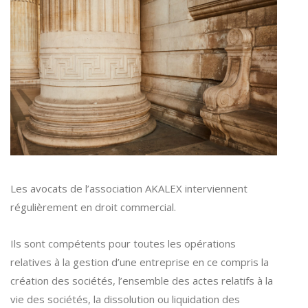
Les avocats de l’association AKALEX interviennent
régulièrement en droit commercial.
Ils sont compétents pour toutes les opérations
relatives à la gestion d’une entreprise en ce compris la
création des sociétés, l’ensemble des actes relatifs à la
vie des sociétés, la dissolution ou liquidation des