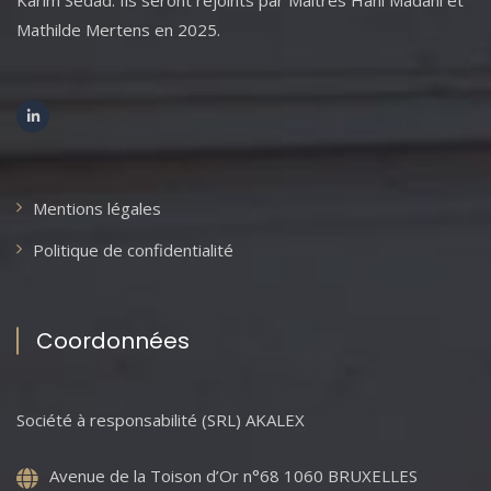
Mathilde Mertens en 2025.
Mentions légales
Politique de confidentialité
Coordonnées
Société à responsabilité (SRL) AKALEX
Avenue de la Toison d’Or n°68 1060 BRUXELLES