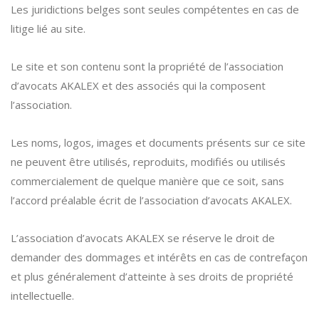
Les juridictions belges sont seules compétentes en cas de
litige lié au site.
Le site et son contenu sont la propriété de l’association
d’avocats AKALEX et des associés qui la composent
l’association.
Les noms, logos, images et documents présents sur ce site
ne peuvent être utilisés, reproduits, modifiés ou utilisés
commercialement de quelque manière que ce soit, sans
l’accord préalable écrit de l’association d’avocats AKALEX.
L’association d’avocats AKALEX se réserve le droit de
demander des dommages et intérêts en cas de contrefaçon
et plus généralement d’atteinte à ses droits de propriété
intellectuelle.