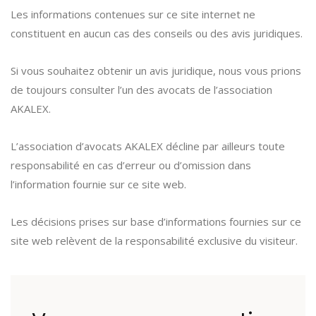
Les informations contenues sur ce site internet ne
constituent en aucun cas des conseils ou des avis juridiques.
Si vous souhaitez obtenir un avis juridique, nous vous prions
de toujours consulter l’un des avocats de l’association
AKALEX.
L’association d’avocats AKALEX décline par ailleurs toute
responsabilité en cas d’erreur ou d’omission dans
l’information fournie sur ce site web.
Les décisions prises sur base d’informations fournies sur ce
site web relèvent de la responsabilité exclusive du visiteur.