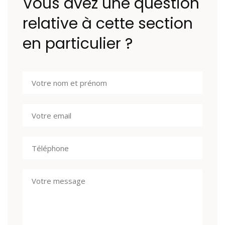
Vous avez une question
relative à cette section
en particulier ?