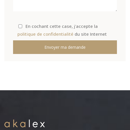
En cochant cette case, j'accepte la
politique de confidentialité
du site Internet