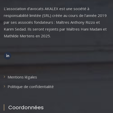
L’association d’avocats AKALEX est une société à
responsabilité limitée (SRL) créée au cours de l’année 2019
par ses associés fondateurs : Maîtres Anthony Rizzo et
Karim Sedad. Ils seront rejoints par Maîtres Hani Madani et
Mathilde Mertens en 2025.
Mentions légales
Politique de confidentialité
Coordonnées